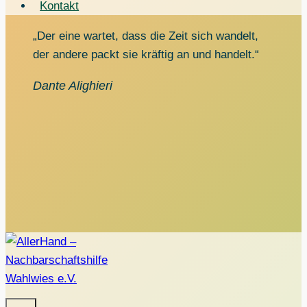
Kontakt
„Der eine wartet, dass die Zeit sich wandelt,
der andere packt sie kräftig an und handelt.“
Dante Alighieri