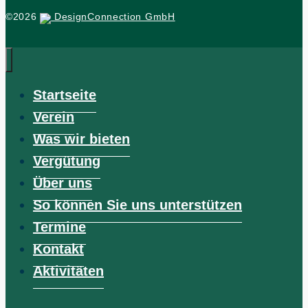
©2026
DesignConnection GmbH
Startseite
Verein
Was wir bieten
Vergütung
Über uns
So können Sie uns unterstützen
Termine
Kontakt
Aktivitäten