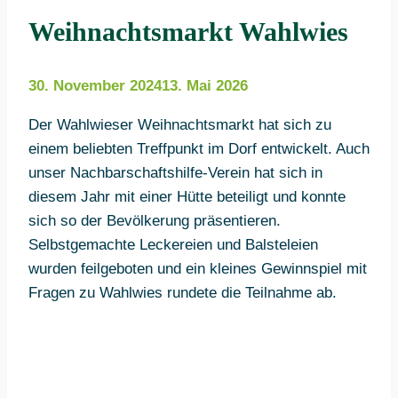
Weihnachtsmarkt Wahlwies
30. November 2024
13. Mai 2026
Der Wahlwieser Weihnachtsmarkt hat sich zu
einem beliebten Treffpunkt im Dorf entwickelt. Auch
unser Nachbarschaftshilfe-Verein hat sich in
diesem Jahr mit einer Hütte beteiligt und konnte
sich so der Bevölkerung präsentieren.
Selbstgemachte Leckereien und Balsteleien
wurden feilgeboten und ein kleines Gewinnspiel mit
Fragen zu Wahlwies rundete die Teilnahme ab.