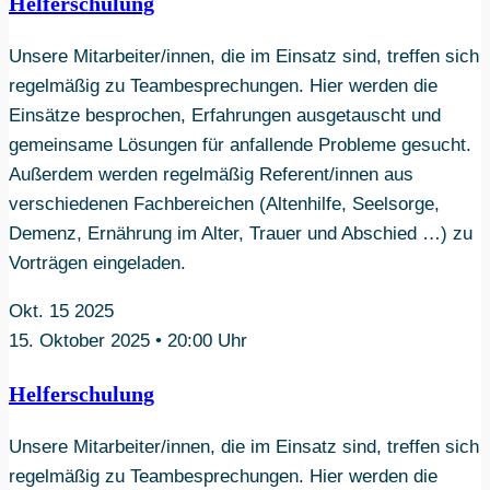
Helferschulung
Unsere Mitarbeiter/innen, die im Einsatz sind, treffen sich
regelmäßig zu Teambesprechungen. Hier werden die
Einsätze besprochen, Erfahrungen ausgetauscht und
gemeinsame Lösungen für anfallende Probleme gesucht.
Außerdem werden regelmäßig Referent/innen aus
verschiedenen Fachbereichen (Altenhilfe, Seelsorge,
Demenz, Ernährung im Alter, Trauer und Abschied …) zu
Vorträgen eingeladen.
Okt.
15
2025
15. Oktober 2025 • 20:00 Uhr
Helferschulung
Unsere Mitarbeiter/innen, die im Einsatz sind, treffen sich
regelmäßig zu Teambesprechungen. Hier werden die