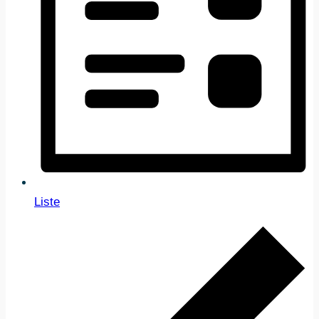
Liste