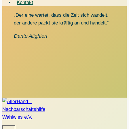
Kontakt
„Der eine wartet, dass die Zeit sich wandelt,
der andere packt sie kräftig an und handelt.“
Dante Alighieri