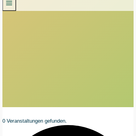
0 Veranstaltungen gefunden.