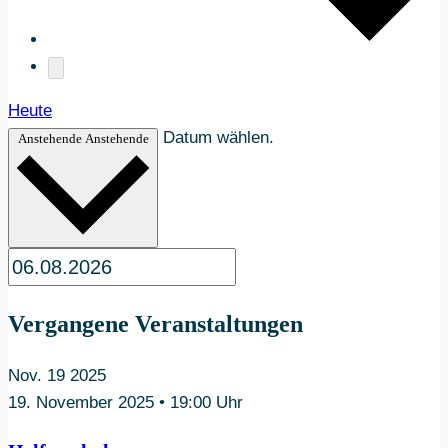
Heute
Datum wählen.
Anstehende
Anstehende
Vergangene Veranstaltungen
Nov.
19
2025
19. November 2025 • 19:00 Uhr