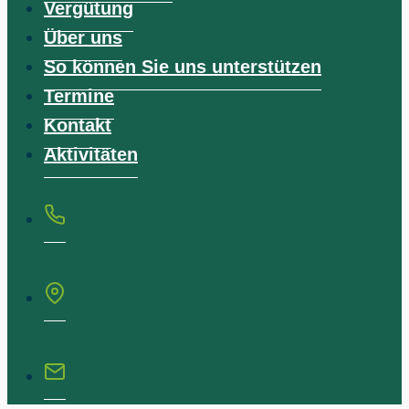
Vergütung
Über uns
So können Sie uns unterstützen
Termine
Kontakt
Aktivitäten