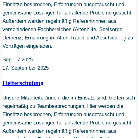
Einsätze besprochen, Erfahrungen ausgetauscht und
gemeinsame Lösungen für anfallende Probleme gesucht.
Außerdem werden regelmäßig Referent/innen aus
verschiedenen Fachbereichen (Altenhilfe, Seelsorge,
Demenz, Ernährung im Alter, Trauer und Abschied …) zu
Vorträgen eingeladen.
Sep.
17
2025
17. September 2025
Helferschulung
Unsere Mitarbeiter/innen, die im Einsatz sind, treffen sich
regelmäßig zu Teambesprechungen. Hier werden die
Einsätze besprochen, Erfahrungen ausgetauscht und
gemeinsame Lösungen für anfallende Probleme gesucht.
Außerdem werden regelmäßig Referent/innen aus