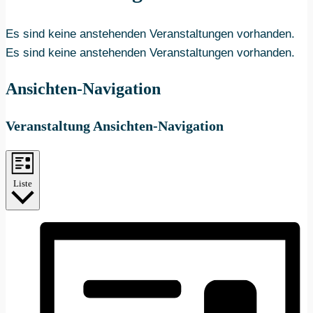
Es sind keine anstehenden Veranstaltungen vorhanden.
Es sind keine anstehenden Veranstaltungen vorhanden.
Ansichten-Navigation
Veranstaltung Ansichten-Navigation
Liste